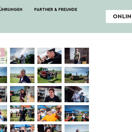
ÜHRUNGEN
PARTNER & FREUNDE
ONLIN