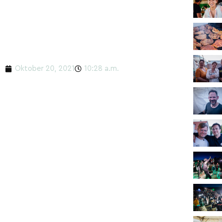
Oktober 20, 2021
10:28 a.m.