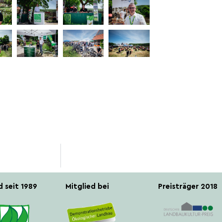
d seit 1989
Mitglied bei
Preisträger 2018