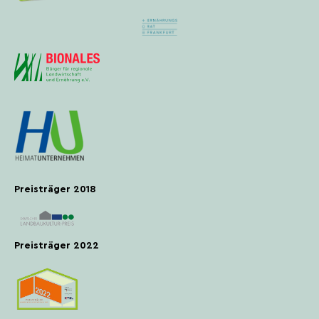
Preisträger 2018
Preisträger 2022