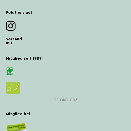
Folgt uns auf
Versand
mit
Mitglied seit 1989
DE-ÖKO-005
Mitglied bei