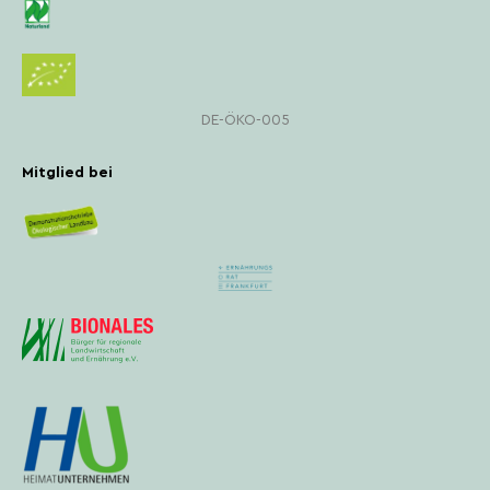
DE-ÖKO-005
Mitglied bei